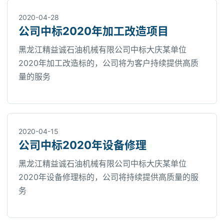
2020-04-28
公司中标2020年加工改造项目
黑龙江精益诚石油机械有限公司中标大庆某单位
2020年加工改造标的，公司将为客户持续提供高质
量的服务
2020-04-15
公司中标2020年设备修理
黑龙江精益诚石油机械有限公司中标大庆某单位
2020年设备修理标的，公司将持续提供高质量的服
务