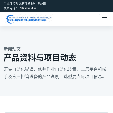
黑龙江精益诚石油机械有限公司
联系电话：
新闻动态
产品资料与项目动态
汇集自动化猫道、修井作业自动化装置、二层平台机械
手及液压排管设备的产品说明、选型要点与项目信息。