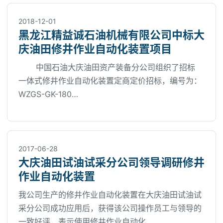
2018-12-01
黑龙江精益诚石油机械有限公司中标大
庆油田修井作业自动化装置项目
中国石油大庆油田资产装备分公司组织了招标
一体式修井作业自动化装置定商定价招标，编号为：
WZGS-GK-180…
2017-06-28
大庆油田试油试采分公司领导调研修井
作业自动化装置
我公司生产的修井作业自动化装置在大庆油田试油试
采分公司成功应用后，获得该公司操作员工与领导的
一致好评，表示使用修井作业自动化…