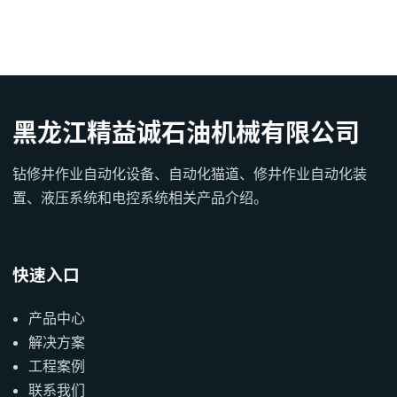
黑龙江精益诚石油机械有限公司
钻修井作业自动化设备、自动化猫道、修井作业自动化装
置、液压系统和电控系统相关产品介绍。
快速入口
产品中心
解决方案
工程案例
联系我们