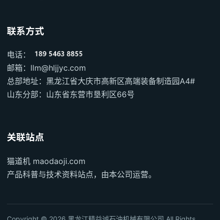
联系方式
电话：
邮箱：llm@hljjyc.com
总部地址：黑龙江省大庆市高新区高端装备制造园A4#
山东分部：山东省东营市垦利区66号
关联站点
猫道机 maodaoji.com
产品科普与技术资料站点，由本公司运营。
Copyright © 2026 黑龙江精益诚石油机械有限公司 All Rights