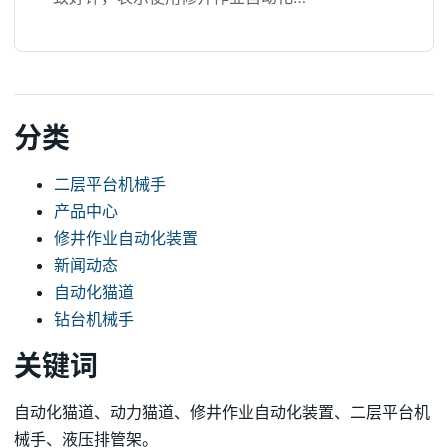
分类
二层平台机械手
产品中心
修井作业自动化装置
新闻动态
自动化猫道
钻台机械手
关键词
自动化猫道、动力猫道、修井作业自动化装置、二层平台机
械手、液压排管架。