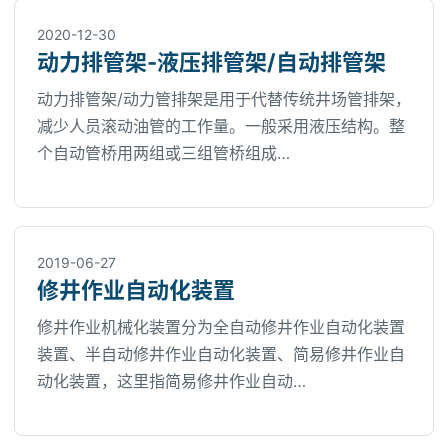
2020-12-30
动力排管架-液压排管架/自动排管架
动力排管架/动力管排架是用于代替传统井场管排架，
减少人员滚动油管的工作量。一般采用液压结构。整
个自动管桥用两组或三组管桥组成…
2019-06-27
修井作业自动化装置
修井作业机械化装置分为全自动修井作业自动化装置
装置、半自动修井作业自动化装置、简易修井作业自
动化装置，这里指简易修井作业自动…