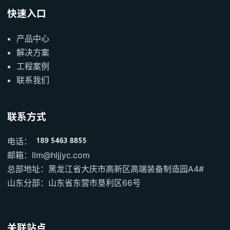
快速入口
产品中心
解决方案
工程案例
联系我们
联系方式
电话：
邮箱：llm@hljjyc.com
总部地址：黑龙江省大庆市高新区高端装备制造园A4#
山东分部：山东省东营市垦利区66号
关联站点