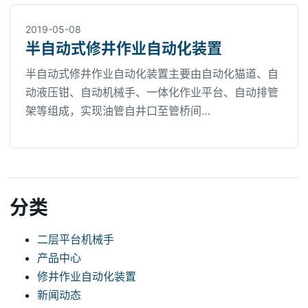
2019-05-08
半自动式修井作业自动化装置
半自动式修井作业自动化装置主要由自动化猫道、自
动液压钳、自动机械手、一体化作业平台、自动排管
架等组成，实现油管自井口至管桥间…
分类
二层平台机械手
产品中心
修井作业自动化装置
新闻动态