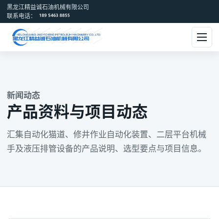
黑龙江精益诚石油机械有限公司
联系电话：
新闻动态
产品资料与项目动态
汇集自动化猫道、修井作业自动化装置、二层平台机械
手及液压排管设备的产品说明、选型要点与项目信息。