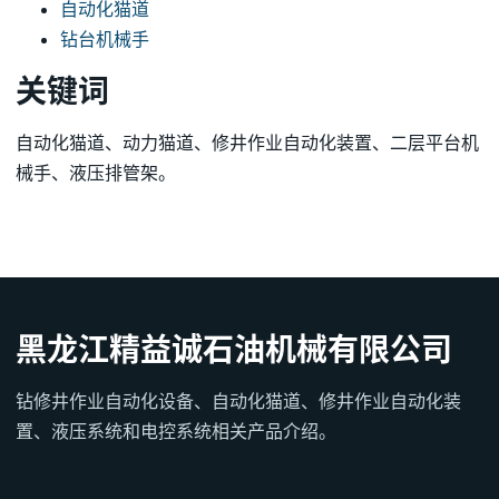
自动化猫道
钻台机械手
关键词
自动化猫道、动力猫道、修井作业自动化装置、二层平台机
械手、液压排管架。
黑龙江精益诚石油机械有限公司
钻修井作业自动化设备、自动化猫道、修井作业自动化装
置、液压系统和电控系统相关产品介绍。