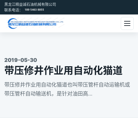
黑龙江精益诚石油机械有限公司
联系电话：
2019-05-30
带压修井作业用自动化猫道
带压修井作业用自动化猫道也叫带压管杆自动运输机或
带压管杆自动输送机，是针对油田高…