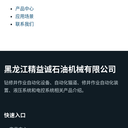
产品中心
应用场景
联系我们
黑龙江精益诚石油机械有限公司
钻修井作业自动化设备、自动化猫道、修井作业自动化装
置、液压系统和电控系统相关产品介绍。
快速入口