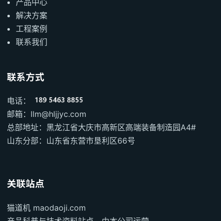
产品中心
解决方案
工程案例
联系我们
联系方式
电话：
邮箱：llm@hljjyc.com
总部地址：黑龙江省大庆市高新区高端装备制造园A4#
山东分部：山东省东营市垦利区66号
关联站点
猫道机 maodaoji.com