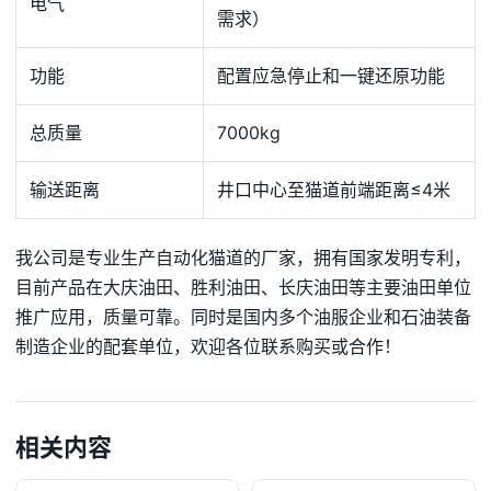
电气
需求）
功能
配置应急停止和一键还原功能
总质量
7000kg
输送距离
井口中心至猫道前端距离≤4米
我公司是专业生产自动化猫道的厂家，拥有国家发明专利，
目前产品在大庆油田、胜利油田、长庆油田等主要油田单位
推广应用，质量可靠。同时是国内多个油服企业和石油装备
制造企业的配套单位，欢迎各位联系购买或合作！
相关内容