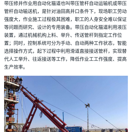
带压修井作业用自动化猫道也叫带压管杆自动运输机或带压
管杆自动输送机，是针对油田高井口条件下，现场职工劳动
强度大，作业施工过程极其困难，职工的人身安全难以保证
等问题而研究、设计的专用装备。带压自动化猫道利用液压
装置，通过机械机构上料、举升、传送管杆到指定工作位
置；同时，控制系统可分为手动、自动两种工作状态，智能
选择操作方式，起下过程中利用滑道直接接送管杆，实现替
代人工举升、往返接送等工作，降低作业工工作强度、提高
生产效率。