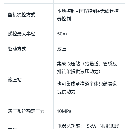
本地控制+远程控制+无线遥控
整机操控方式
器控制
遥控最大半径
50m
驱动方式
液压
集成液压站（给猫道、管桥及
排管架提供液压动力）
液压站
也可集成至猫道主体只给猫道
提供动力
液压系统额定压力
10MPa
电器总功率：15kW（根据现场