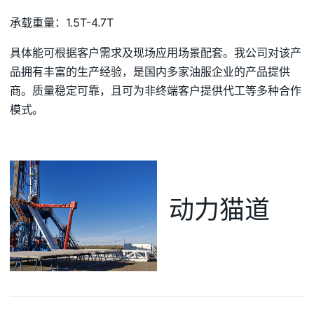
承载重量：1.5T-4.7T
具体能可根据客户需求及现场应用场景配套。我公司对该产
品拥有丰富的生产经验，是国内多家油服企业的产品提供
商。质量稳定可靠，且可为非终端客户提供代工等多种合作
模式。
动力猫道