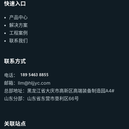
快速入口
产品中心
解决方案
工程案例
联系我们
联系方式
电话：
邮箱：llm@hljjyc.com
总部地址：黑龙江省大庆市高新区高端装备制造园A4#
山东分部：山东省东营市垦利区66号
关联站点