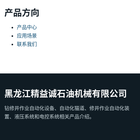
产品方向
产品中心
应用场景
联系我们
黑龙江精益诚石油机械有限公司
钻修井作业自动化设备、自动化猫道、修井作业自动化装
置、液压系统和电控系统相关产品介绍。