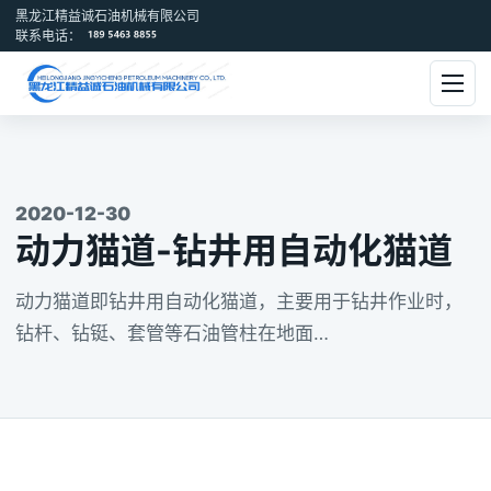
黑龙江精益诚石油机械有限公司
联系电话：
2020-12-30
动力猫道-钻井用自动化猫道
动力猫道即钻井用自动化猫道，主要用于钻井作业时，
钻杆、钻铤、套管等石油管柱在地面…