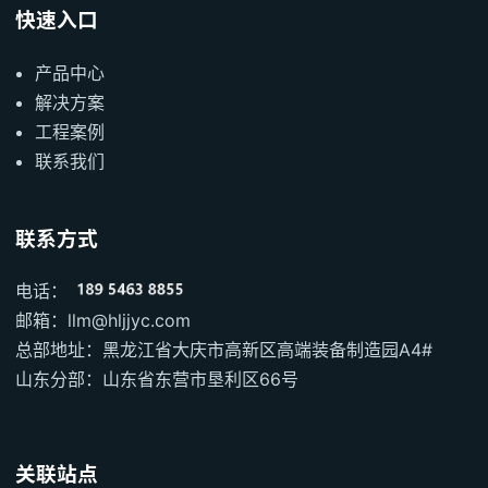
快速入口
产品中心
解决方案
工程案例
联系我们
联系方式
电话：
邮箱：llm@hljjyc.com
总部地址：黑龙江省大庆市高新区高端装备制造园A4#
山东分部：山东省东营市垦利区66号
关联站点