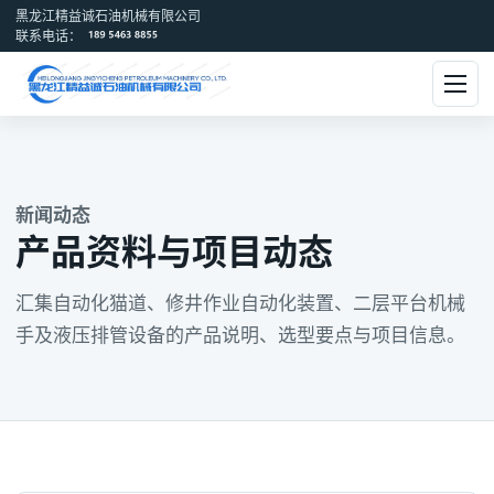
黑龙江精益诚石油机械有限公司
联系电话：
新闻动态
产品资料与项目动态
汇集自动化猫道、修井作业自动化装置、二层平台机械
手及液压排管设备的产品说明、选型要点与项目信息。