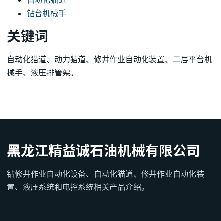
自动化猫道
钻台机械手
关键词
自动化猫道、动力猫道、修井作业自动化装置、二层平台机
械手、液压排管架。
黑龙江精益诚石油机械有限公司
钻修井作业自动化设备、自动化猫道、修井作业自动化装
置、液压系统和电控系统相关产品介绍。