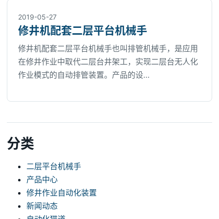
2019-05-27
修井机配套二层平台机械手
修井机配套二层平台机械手也叫排管机械手，是应用
在修井作业中取代二层台井架工，实现二层台无人化
作业模式的自动排管装置。产品的设…
分类
二层平台机械手
产品中心
修井作业自动化装置
新闻动态