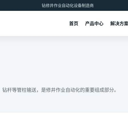
钻修井作业自动化设备制造商
首页
产品中心
解决方
、钻杆等管柱输送，是修井作业自动化的重要组成部分。