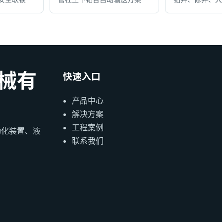
械有
快速入口
产品中心
解决方案
工程案例
动化装置、液
联系我们