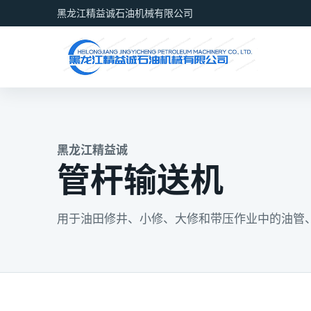
黑龙江精益诚石油机械有限公司
黑龙江精益诚
管杆输送机
用于油田修井、小修、大修和带压作业中的油管