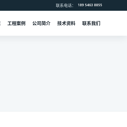
联系电话：
案
工程案例
公司简介
技术资料
联系我们