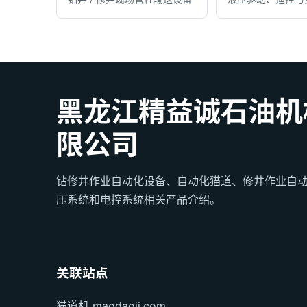
黑龙江精益诚石油机
限公司
钻修井作业自动化设备、自动化猫道、修井作业自
压系统和电控系统相关产品介绍。
关联站点
猫道机 maodaoji.com