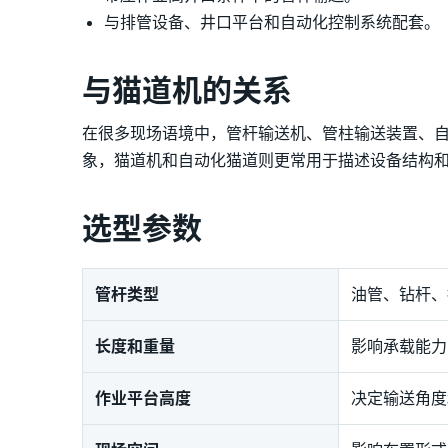
与排管设备、井口平台和自动化控制系统配套。
与猫道机的关系
在很多现场语境中，管杆输送机、管柱输送装置、
象，猫道机和自动化猫道则更常用于描述设备结构
选型参数
管杆类型
油管、钻杆、
长度和重量
影响承载能力
作业平台高度
决定输送角度