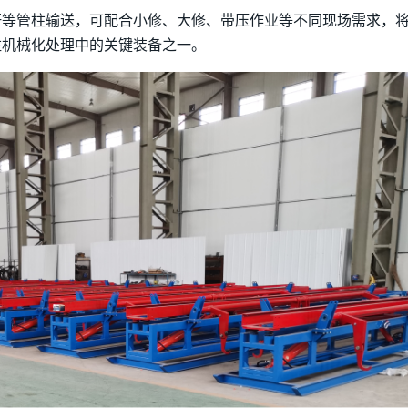
杆等管柱输送，可配合小修、大修、带压作业等不同现场需求，
柱机械化处理中的关键装备之一。