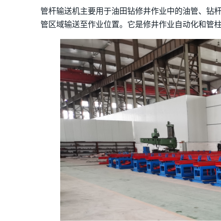
管杆输送机主要用于油田钻修井作业中的油管、钻
管区域输送至作业位置。它是修井作业自动化和管