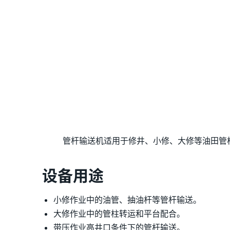
管杆输送机适用于修井、小修、大修等油田管
设备用途
小修作业中的油管、抽油杆等管杆输送。
大修作业中的管柱转运和平台配合。
带压作业高井口条件下的管杆输送。