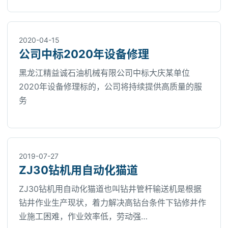
2020-04-15
公司中标2020年设备修理
黑龙江精益诚石油机械有限公司中标大庆某单位
2020年设备修理标的，公司将持续提供高质量的服
务
2019-07-27
ZJ30钻机用自动化猫道
ZJ30钻机用自动化猫道也叫钻井管杆输送机是根据
钻井作业生产现状，着力解决高钻台条件下钻修井作
业施工困难，作业效率低，劳动强…