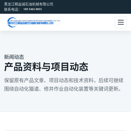
黑龙江精益诚石油机械有限公司
联系电话：
新闻动态
产品资料与项目动态
保留原有产品文章、项目动态和技术资料，后续可继续
围绕自动化猫道、修井作业自动化装置等关键词更新。