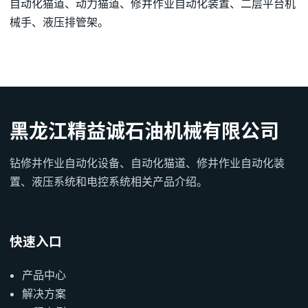
自动化猫道、动力猫道、修井作业自动化装置、二层平台机
械手、液压排管架。
黑龙江精益诚石油机械有限公司
钻修井作业自动化设备、自动化猫道、修井作业自动化装
置、液压系统和电控系统相关产品介绍。
快速入口
产品中心
解决方案