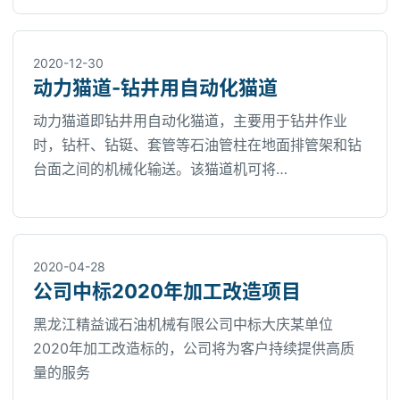
2020-12-30
动力猫道-钻井用自动化猫道
动力猫道即钻井用自动化猫道，主要用于钻井作业
时，钻杆、钻铤、套管等石油管柱在地面排管架和钻
台面之间的机械化输送。该猫道机可将…
2020-04-28
公司中标2020年加工改造项目
黑龙江精益诚石油机械有限公司中标大庆某单位
2020年加工改造标的，公司将为客户持续提供高质
量的服务