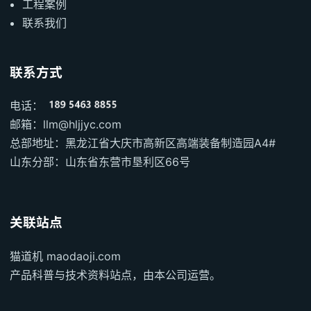
工程案例
联系我们
联系方式
电话：
邮箱：llm@hljjyc.com
总部地址：黑龙江省大庆市高新区高端装备制造园A4#
山东分部：山东省东营市垦利区66号
关联站点
猫道机 maodaoji.com
产品科普与技术资料站点，由本公司运营。