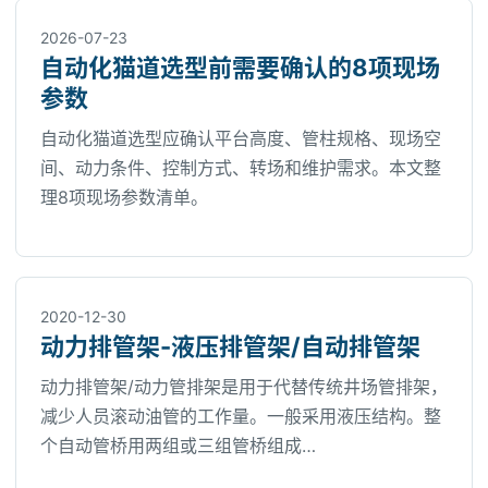
2026-07-23
自动化猫道选型前需要确认的8项现场
参数
自动化猫道选型应确认平台高度、管柱规格、现场空
间、动力条件、控制方式、转场和维护需求。本文整
理8项现场参数清单。
2020-12-30
动力排管架-液压排管架/自动排管架
动力排管架/动力管排架是用于代替传统井场管排架，
减少人员滚动油管的工作量。一般采用液压结构。整
个自动管桥用两组或三组管桥组成…