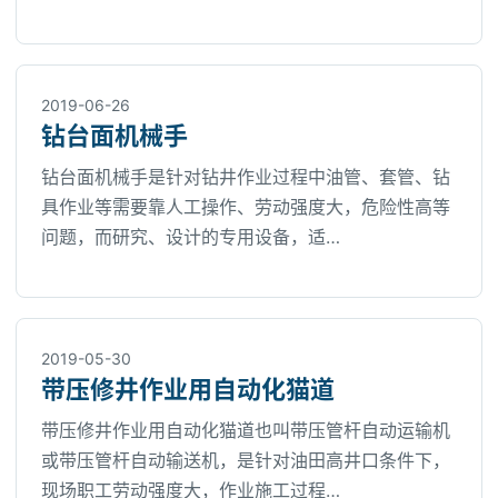
2019-06-26
钻台面机械手
钻台面机械手是针对钻井作业过程中油管、套管、钻
具作业等需要靠人工操作、劳动强度大，危险性高等
问题，而研究、设计的专用设备，适…
2019-05-30
带压修井作业用自动化猫道
带压修井作业用自动化猫道也叫带压管杆自动运输机
或带压管杆自动输送机，是针对油田高井口条件下，
现场职工劳动强度大，作业施工过程…