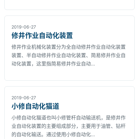
2019-06-27
修井作业自动化装置
修井作业机械化装置分为全自动修井作业自动化装置
装置、半自动修井作业自动化装置、简易修井作业自
动化装置，这里指简易修井作业自动…
2019-06-27
小修自动化猫道
小修自动化猫道也叫小修管杆自动输送机，是修井作
业自动化装置的主要组成部分，主要用于油管、钻杆
的自动化输送。通过使用小修自动化…