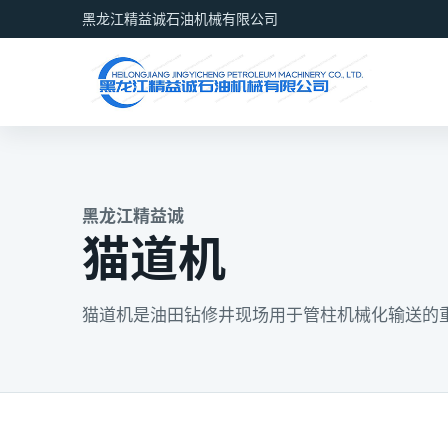
黑龙江精益诚石油机械有限公司
黑龙江精益诚
猫道机
猫道机是油田钻修井现场用于管柱机械化输送的