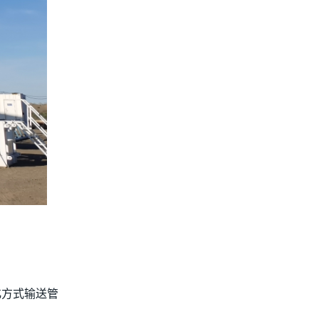
化方式输送管