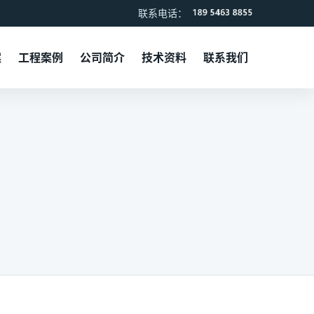
联系电话：
案
工程案例
公司简介
技术资料
联系我们