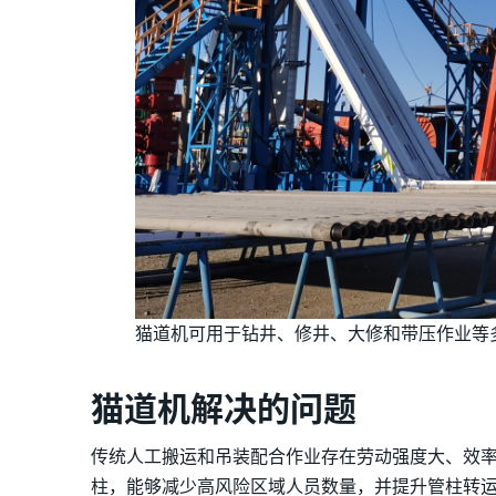
猫道机可用于钻井、修井、大修和带压作业等
猫道机解决的问题
传统人工搬运和吊装配合作业存在劳动强度大、效
柱，能够减少高风险区域人员数量，并提升管柱转