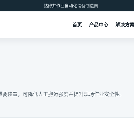
钻修井作业自动化设备制造商
首页
产品中心
解决方
重要装置，可降低人工搬运强度并提升现场作业安全性。