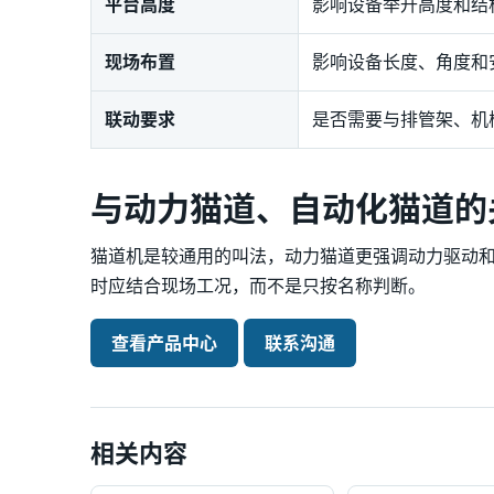
平台高度
影响设备举升高度和结
现场布置
影响设备长度、角度和
联动要求
是否需要与排管架、机
与动力猫道、自动化猫道的
猫道机是较通用的叫法，动力猫道更强调动力驱动
时应结合现场工况，而不是只按名称判断。
查看产品中心
联系沟通
相关内容