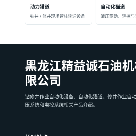
动力猫道
自动化猫道
钻井 / 修井现场管柱输送设备
液压驱动、遥控与
黑龙江精益诚石油机
限公司
钻修井作业自动化设备、自动化猫道、修井作业自
压系统和电控系统相关产品介绍。