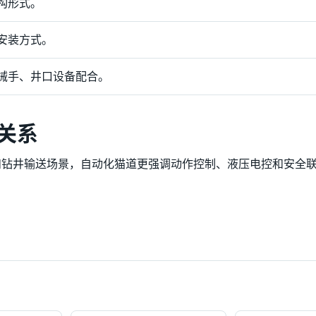
构形式。
安装方式。
械手、井口设备配合。
关系
和钻井输送场景，自动化猫道更强调动作控制、液压电控和安全