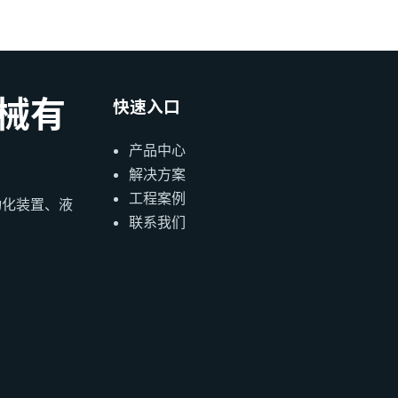
械有
快速入口
产品中心
解决方案
工程案例
动化装置、液
联系我们