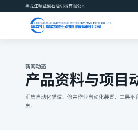
黑龙江精益诚石油机械有限公司
新闻动态
产品资料与项目
汇集自动化猫道、修井作业自动化装置、二层平
息。