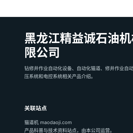
黑龙江精益诚石油机
限公司
钻修井作业自动化设备、自动化猫道、修井作业自
压系统和电控系统相关产品介绍。
关联站点
猫道机 maodaoji.com
产品科普与技术资料站点，由本公司运营。