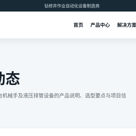
钻修井作业自动化设备制造商
首页
产品中心
解决方
动态
台机械手及液压排管设备的产品说明、选型要点与项目信