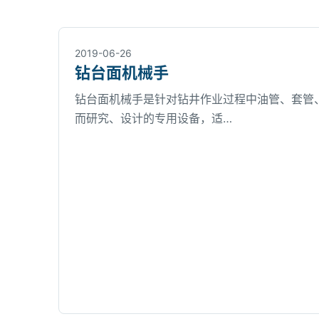
2019-06-26
钻台面机械手
钻台面机械手是针对钻井作业过程中油管、套管
而研究、设计的专用设备，适…