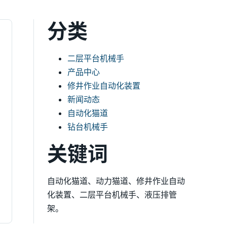
分类
二层平台机械手
产品中心
修井作业自动化装置
新闻动态
自动化猫道
钻台机械手
关键词
自动化猫道、动力猫道、修井作业自动
化装置、二层平台机械手、液压排管
架。