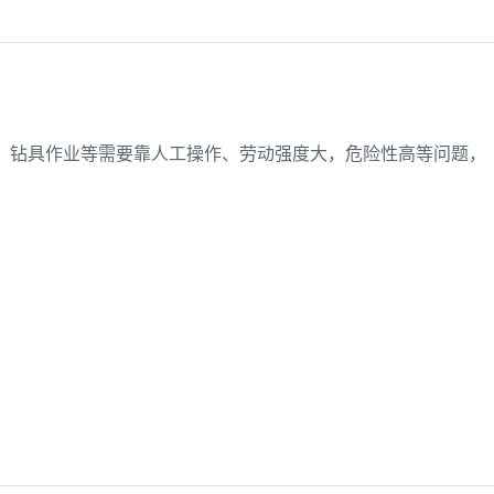
、钻具作业等需要靠人工操作、劳动强度大，危险性高等问题，