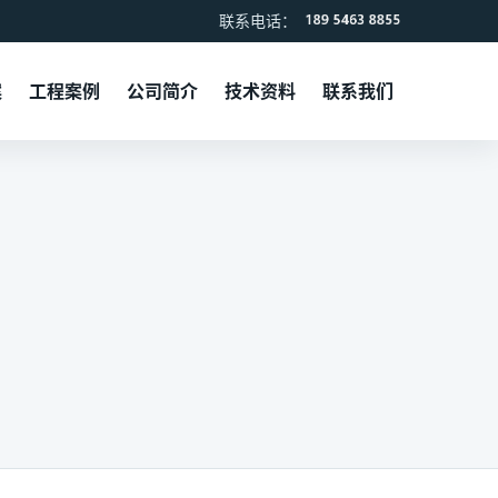
联系电话：
案
工程案例
公司简介
技术资料
联系我们