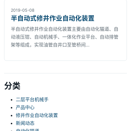
2019-05-08
半自动式修井作业自动化装置
半自动式修井作业自动化装置主要由自动化猫道、自
动液压钳、自动机械手、一体化作业平台、自动排管
架等组成，实现油管自井口至管桥间…
分类
二层平台机械手
产品中心
修井作业自动化装置
新闻动态