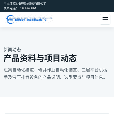
黑龙江精益诚石油机械有限公司
联系电话：
新闻动态
产品资料与项目动态
汇集自动化猫道、修井作业自动化装置、二层平台机械
手及液压排管设备的产品说明、选型要点与项目信息。