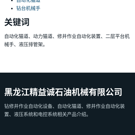
自动化猫道
钻台机械手
关键词
自动化猫道、动力猫道、修井作业自动化装置、二层平台机
械手、液压排管架。
黑龙江精益诚石油机械有限公司
钻修井作业自动化设备、自动化猫道、修井作业自动化装
置、液压系统和电控系统相关产品介绍。