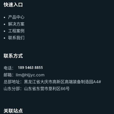
快速入口
产品中心
解决方案
工程案例
联系我们
联系方式
电话：
邮箱：llm@hljjyc.com
总部地址：黑龙江省大庆市高新区高端装备制造园A4#
山东分部：山东省东营市垦利区66号
关联站点